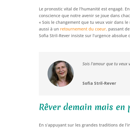
Le pronostic vital de l’humanité est engagé. En
conscience que notre avenir se joue dans chac
« Sois le changement que tu veux voir dans le
aussi à un
retournement du coeur,
passant de 
Sofia Stril-Rever insiste sur l’urgence absolue 
Sois l’amour que tu veux 
Sofia Stril-Rever
Rêver demain mais en p
En s’appuyant sur les grandes traditions de l’i