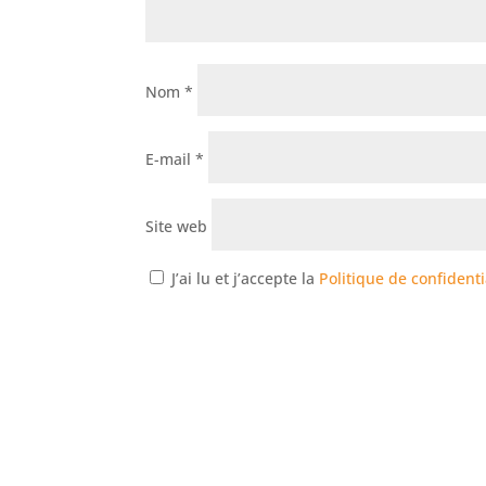
Nom
*
E-mail
*
Site web
J’ai lu et j’accepte la
Politique de confidenti