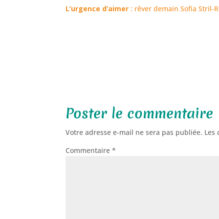
L’urgence d’aimer
: rêver demain Sofia Stril-
Poster le commentaire
Votre adresse e-mail ne sera pas publiée.
Les 
Commentaire
*