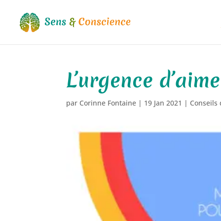
L’urgence d’aime
par
Corinne Fontaine
|
19 Jan 2021
|
Conseils 