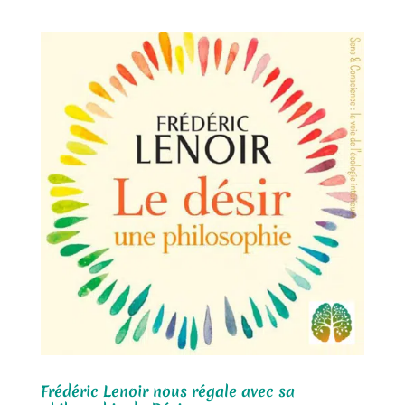
Frédéric Lenoir nous régale avec sa