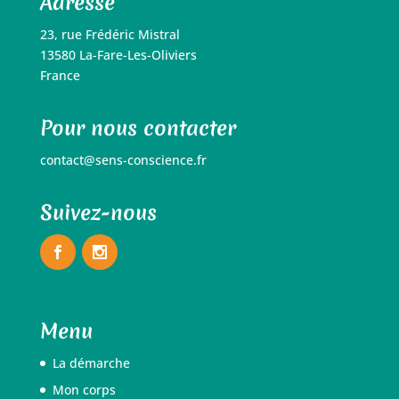
Adresse
23, rue Frédéric Mistral
13580 La-Fare-Les-Oliviers
France
Pour nous contacter
contact@sens-conscience.fr
Suivez-nous
Menu
La démarche
Mon corps