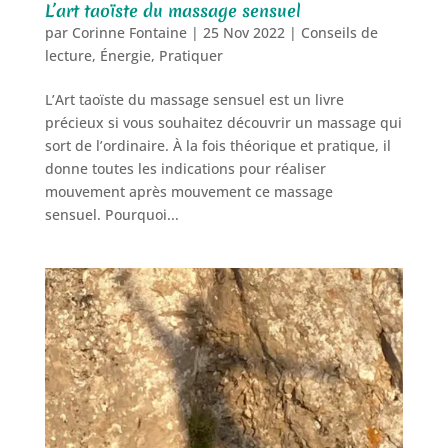
L’art taoïste du massage sensuel
par
Corinne Fontaine
|
25 Nov 2022
|
Conseils de
lecture
,
Énergie
,
Pratiquer
L’Art taoïste du massage sensuel est un livre
précieux si vous souhaitez découvrir un massage qui
sort de l’ordinaire. À la fois théorique et pratique, il
donne toutes les indications pour réaliser
mouvement après mouvement ce massage
sensuel. Pourquoi...