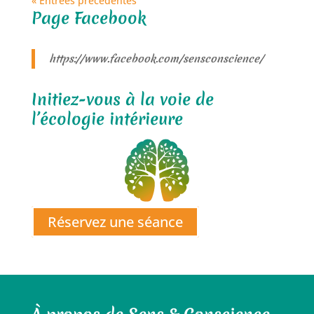
« Entrées précédentes
Page Facebook
https://www.facebook.com/sensconscience/
Initiez-vous à la voie de
l’écologie intérieure
Réservez une séance