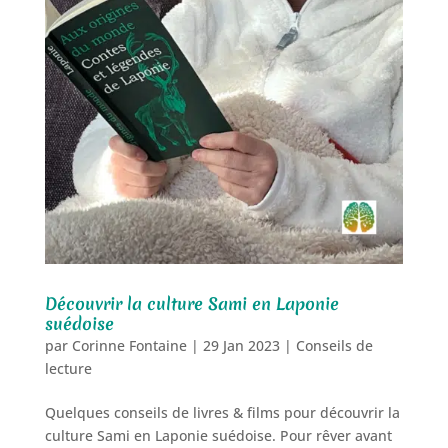
Découvrir la culture Sami en Laponie
suédoise
par
Corinne Fontaine
|
29 Jan 2023
|
Conseils de
lecture
Quelques conseils de livres & films pour découvrir la
culture Sami en Laponie suédoise. Pour rêver avant