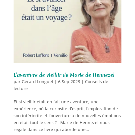
L’aventure de vieillir de Marie de Hennezel
par
Gérard Longuet
|
6 Sep 2023
|
Conseils de
lecture
Et si vieillir était en fait une aventure, une
expérience, où la curiosité d’esprit, l’exploration de
son intériorité et l’ouverture à de nouvelles émotions
en était tout le sens ? Marie de Hennezel nous
régale dans ce livre qui aborde une...