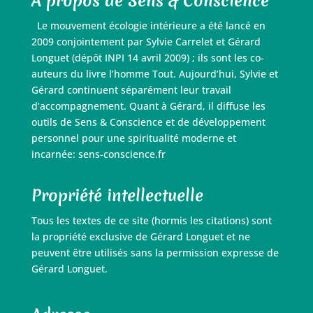
À propos de Sens & Conscience
Le mouvement écologie intérieure a été lancé en
2009 conjointement par Sylvie Carrelet et Gérard
Longuet (dépôt INPI 14 avril 2009) ; ils sont les co-
auteurs du livre l’homme Tout. Aujourd’hui, Sylvie et
Gérard continuent séparément leur travail
d’accompagnement. Quant à Gérard, il diffuse les
outils de Sens & Conscience et de développement
personnel pour une spiritualité moderne et
incarnée: sens-conscience.fr
Propriété intellectuelle
Tous les textes de ce site (hormis les citations) sont
la propriété exclusive de Gérard Longuet et ne
peuvent être utilisés sans la permission expresse de
Gérard Longuet.