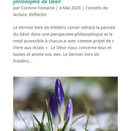
philosophie du Désir
par
Corinne Fontaine
|
4 Mai 2023
|
Conseils de
lecture
,
Réfléchir
Le dernier livre de Frédéric Lenoir retrace la pensée
du Désir dans une perspective philosophique et la
rend accessible à chacun.e avec comme projet de «
Vivre aux éclats » Le Désir nous concerne tous et
toutes et anime nos vies. Le dernier livre de
Frédéric...