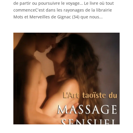
de partir ou poursuivre le voyage… Le livre où tout
commenceC’est dans les rayonages de la librairie
Mots et Merveilles de Gignac (34) que nous...