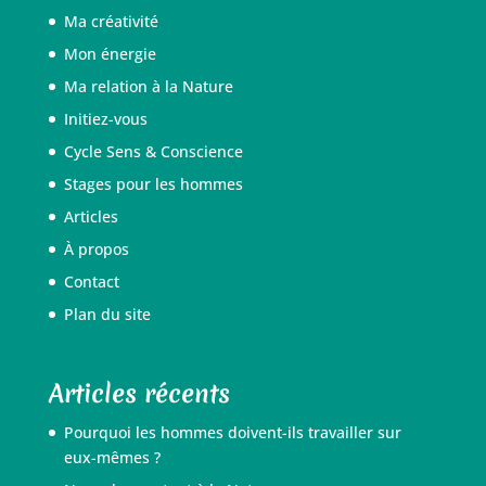
Ma créativité
Mon énergie
Ma relation à la Nature
Initiez-vous
Cycle Sens & Conscience
Stages pour les hommes
Articles
À propos
Contact
Plan du site
Articles récents
Pourquoi les hommes doivent-ils travailler sur
eux-mêmes ?