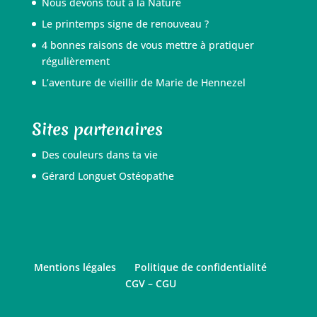
Nous devons tout à la Nature
Le printemps signe de renouveau ?
4 bonnes raisons de vous mettre à pratiquer
régulièrement
L’aventure de vieillir de Marie de Hennezel
Sites partenaires
Des couleurs dans ta vie
Gérard Longuet Ostéopathe
Mentions légales
Politique de confidentialité
CGV – CGU