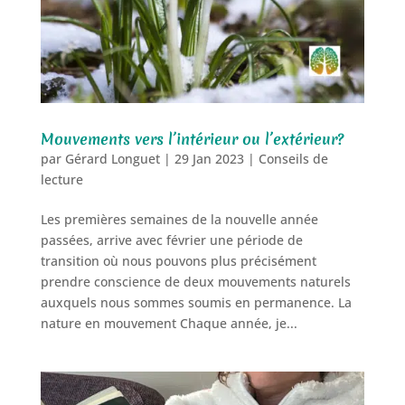
Mouvements vers l’intérieur ou l’extérieur?
par
Gérard Longuet
|
29 Jan 2023
|
Conseils de
lecture
Les premières semaines de la nouvelle année
passées, arrive avec février une période de
transition où nous pouvons plus précisément
prendre conscience de deux mouvements naturels
auxquels nous sommes soumis en permanence. La
nature en mouvement Chaque année, je...