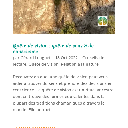
Quête de vision : quête de sens & de
conscience
par
Gérard Longuet
|
18 Oct 2022
|
Conseils de
lecture
,
Quête de vision
,
Relation à la nature
Découvrez en quoi une quête de vision peut vous
aider à trouver du sens et prendre des décisions en
conscience. La quête de vision est un rituel ancestral
dont on trouve des formes équivalentes dans la
plupart des traditions chamaniques à travers le
monde. Elle permet...