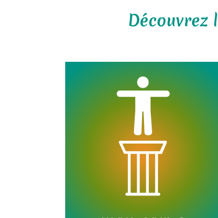
Découvrez l