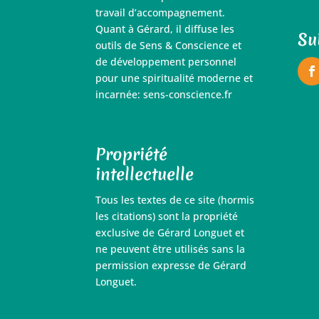
travail d’accompagnement.
Quant à Gérard, il diffuse les
Su
outils de Sens & Conscience et
de développement personnel
pour une spiritualité moderne et
incarnée: sens-conscience.fr
Propriété
intellectuelle
Tous les textes de ce site (hormis
les citations) sont la propriété
exclusive de Gérard Longuet et
ne peuvent être utilisés sans la
permission expresse de Gérard
Longuet.