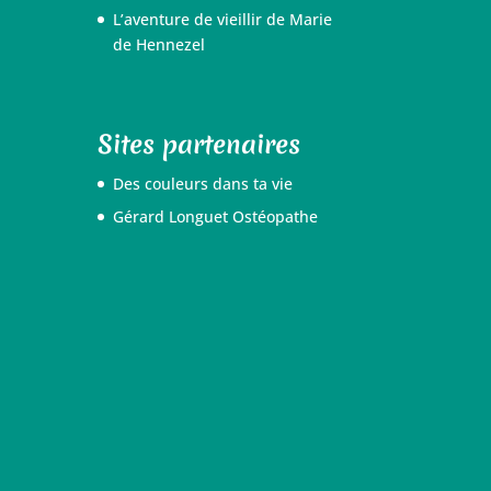
L’aventure de vieillir de Marie
de Hennezel
Sites partenaires
Des couleurs dans ta vie
Gérard Longuet Ostéopathe