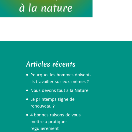
Articles récents
Pourquoi les hommes doivent-
ils travailler sur eux-mêmes ?
Nous devons tout à la Nature
Le printemps signe de
renouveau ?
4 bonnes raisons de vous
mettre à pratiquer
régulièrement