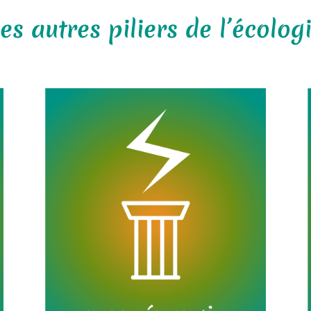
es autres piliers de l’écologi