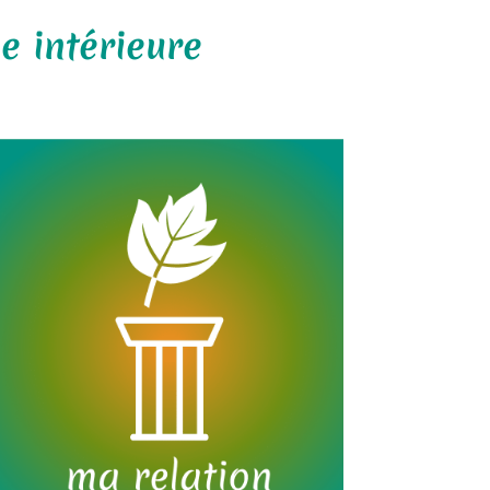
e intérieure