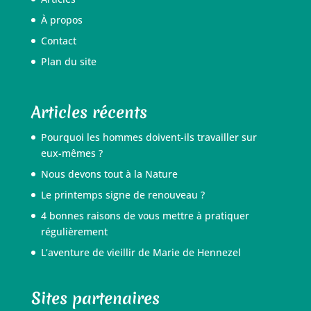
À propos
Contact
Plan du site
Articles récents
Pourquoi les hommes doivent-ils travailler sur
eux-mêmes ?
Nous devons tout à la Nature
Le printemps signe de renouveau ?
4 bonnes raisons de vous mettre à pratiquer
régulièrement
L’aventure de vieillir de Marie de Hennezel
Sites partenaires