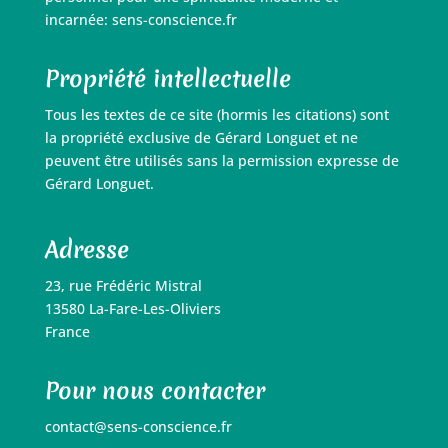
incarnée: sens-conscience.fr
Propriété intellectuelle
Tous les textes de ce site (hormis les citations) sont
la propriété exclusive de Gérard Longuet et ne
peuvent être utilisés sans la permission expresse de
Gérard Longuet.
Adresse
23, rue Frédéric Mistral
13580 La-Fare-Les-Oliviers
France
Pour nous contacter
contact@sens-conscience.fr