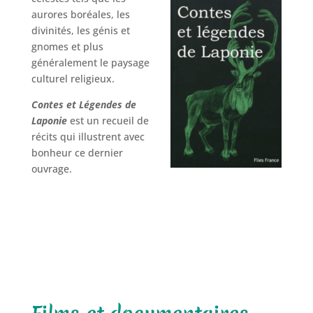
aurores boréales, les
divinités, les génis et
gnomes et plus
généralement le paysage
culturel religieux.
Contes et Légendes de
Laponie
est un recueil de
récits qui illustrent avec
bonheur ce dernier
ouvrage.