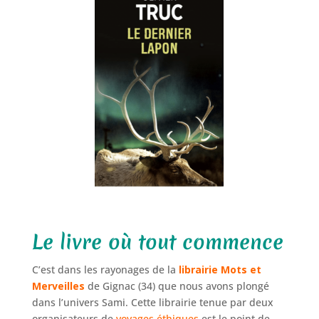
Le livre où tout commence
C’est dans les rayonages de la
librairie Mots et
Merveilles
de Gignac (34) que nous avons plongé
dans l’univers Sami. Cette librairie tenue par deux
organisateurs de
voyages éthiques
est le point de