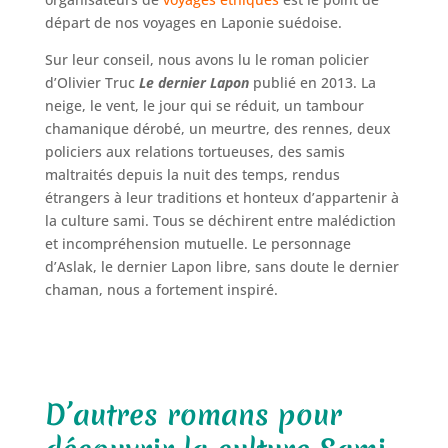
départ de nos voyages en Laponie suédoise.
Sur leur conseil, nous avons lu le roman policier
d’Olivier Truc
Le dernier Lapon
publié en 2013. La
neige, le vent, le jour qui se réduit, un tambour
chamanique dérobé, un meurtre, des rennes, deux
policiers aux relations tortueuses, des samis
maltraités depuis la nuit des temps, rendus
étrangers à leur traditions et honteux d’appartenir à
la culture sami. Tous se déchirent entre malédiction
et incompréhension mutuelle. Le personnage
d’Aslak, le dernier Lapon libre, sans doute le dernier
chaman, nous a fortement inspiré.
D’autres romans pour