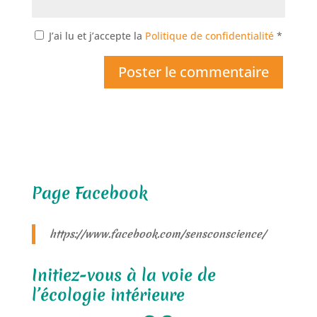
J’ai lu et j’accepte la
Politique de confidentialité
*
Page Facebook
https://www.facebook.com/sensconscience/
Initiez-vous à la voie de
l’écologie intérieure