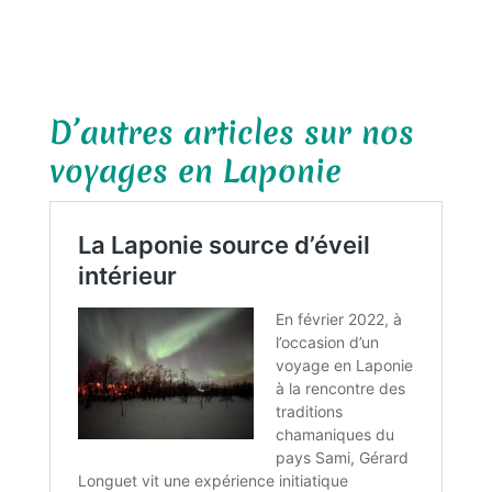
D’autres articles sur nos
voyages en Laponie