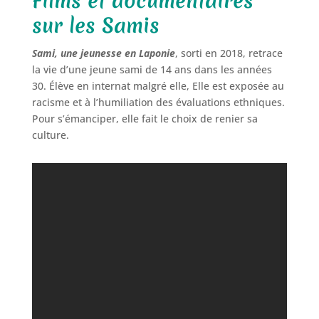
Films et documentaires
sur les Samis
Sami, une jeunesse en Laponie
, sorti en 2018, retrace
la vie d’une jeune sami de 14 ans dans les années
30. Élève en internat malgré elle, Elle est exposée au
racisme et à l’humiliation des évaluations ethniques.
Pour s’émanciper, elle fait le choix de renier sa
culture.