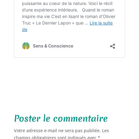
Poster le commentaire
Votre adresse e-mail ne sera pas publiée.
Les
champs obligatoires sont indiqués avec
*