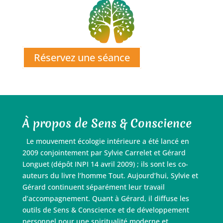
Réservez une séance
À propos de Sens & Conscience
Le mouvement écologie intérieure a été lancé en
2009 conjointement par Sylvie Carrelet et Gérard
Longuet (dépôt INPI 14 avril 2009) ; ils sont les co-
auteurs du livre l’homme Tout. Aujourd’hui, Sylvie et
Gérard continuent séparément leur travail
d’accompagnement. Quant à Gérard, il diffuse les
outils de Sens & Conscience et de développement
personnel pour une spiritualité moderne et