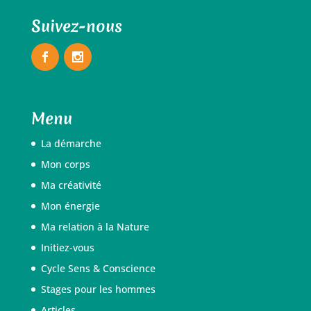
Suivez-nous
Menu
La démarche
Mon corps
Ma créativité
Mon énergie
Ma relation à la Nature
Initiez-vous
Cycle Sens & Conscience
Stages pour les hommes
Articles