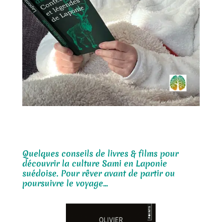
Quelques conseils de livres & films pour
découvrir la culture Sami en Laponie
suédoise. Pour rêver avant de partir ou
poursuivre le voyage…