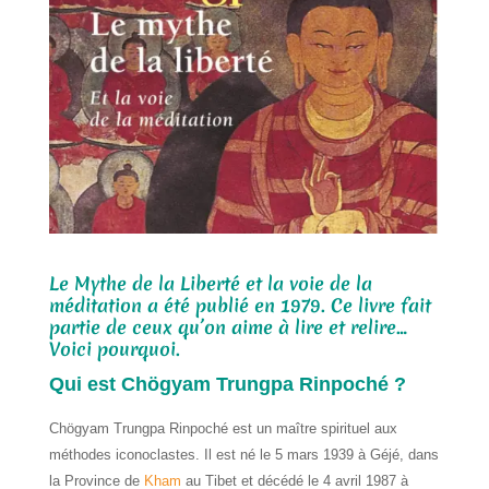
Le Mythe de la Liberté et la voie de la
méditation a été publié en 1979. Ce livre fait
partie de ceux qu’on aime à lire et relire…
Voici pourquoi.
Qui est Chögyam Trungpa Rinpoché ?
Chögyam Trungpa Rinpoché est un maître spirituel aux
méthodes iconoclastes. Il est né le 5 mars 1939 à Géjé, dans
la Province de
Kham
au Tibet et décédé le 4 avril 1987 à