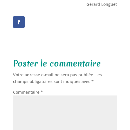
Gérard Longuet
Poster le commentaire
Votre adresse e-mail ne sera pas publiée.
Les
champs obligatoires sont indiqués avec
*
Commentaire
*