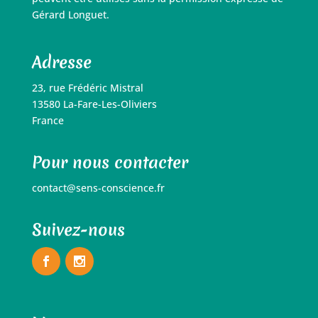
Gérard Longuet.
Adresse
23, rue Frédéric Mistral
13580 La-Fare-Les-Oliviers
France
Pour nous contacter
contact@sens-conscience.fr
Suivez-nous