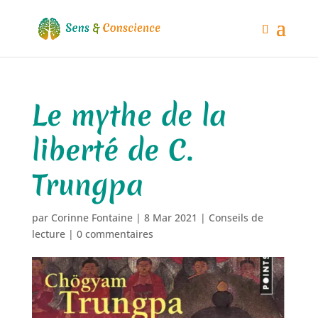
Le mythe de la
liberté de C.
Trungpa
par
Corinne Fontaine
|
8 Mar 2021
|
Conseils de
lecture
|
0 commentaires