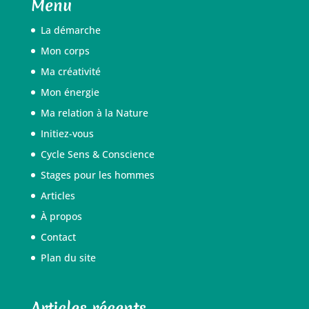
Menu
La démarche
Mon corps
Ma créativité
Mon énergie
Ma relation à la Nature
Initiez-vous
Cycle Sens & Conscience
Stages pour les hommes
Articles
À propos
Contact
Plan du site
Articles récents