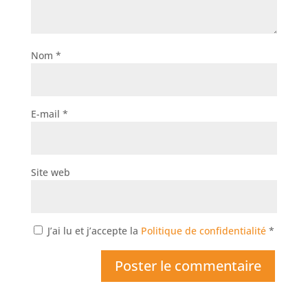
Nom
*
E-mail
*
Site web
J’ai lu et j’accepte la
Politique de confidentialité
*