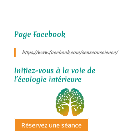
Page Facebook
https://www.facebook.com/sensconscience/
Initiez-vous à la voie de
l’écologie intérieure
Réservez une séance