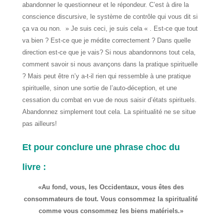
abandonner le questionneur et le répondeur. C’est à dire la
conscience discursive, le système de contrôle qui vous dit si
ça va ou non. » Je suis ceci, je suis cela « . Est-ce que tout
va bien ? Est-ce que je médite correctement ? Dans quelle
direction est-ce que je vais? Si nous abandonnons tout cela,
comment savoir si nous avançons dans la pratique spirituelle
? Mais peut être n’y a-t-il rien qui ressemble à une pratique
spirituelle, sinon une sortie de l’auto-déception, et une
cessation du combat en vue de nous saisir d’états spirituels.
Abandonnez simplement tout cela. La spiritualité ne se situe
pas ailleurs!
Et pour conclure une phrase choc du
livre :
«Au fond, vous, les Occidentaux, vous êtes des
consommateurs de tout. Vous consommez la spiritualité
comme vous consommez les biens matériels.»