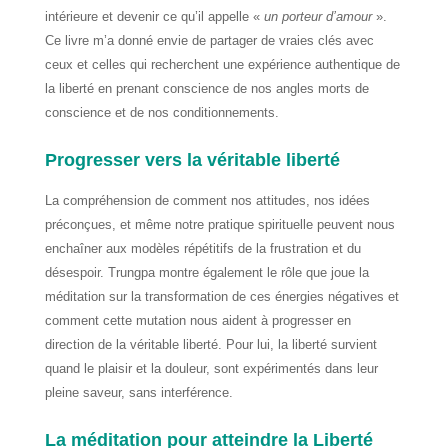
intérieure et devenir ce qu’il appelle «
un porteur d’amour
».
Ce livre m’a donné envie de partager de vraies clés avec
ceux et celles qui recherchent une expérience authentique de
la liberté en prenant conscience de nos angles morts de
conscience et de nos conditionnements.
Progresser vers la véritable liberté
La compréhension de comment nos attitudes, nos idées
préconçues, et même notre pratique spirituelle peuvent nous
enchaîner aux modèles répétitifs de la frustration et du
désespoir. Trungpa montre également le rôle que joue la
méditation sur la transformation de ces énergies négatives et
comment cette mutation nous aident à progresser en
direction de la véritable liberté. Pour lui, la liberté survient
quand le plaisir et la douleur, sont expérimentés dans leur
pleine saveur, sans interférence.
La méditation pour atteindre la Liberté