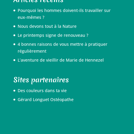
Pourquoi les hommes doivent-ils travailler sur
eux-mêmes ?
Nous devons tout à la Nature
Le printemps signe de renouveau ?
4 bonnes raisons de vous mettre à pratiquer
régulièrement
L’aventure de vieillir de Marie de Hennezel
Sites partenaires
Des couleurs dans ta vie
Gérard Longuet Ostéopathe