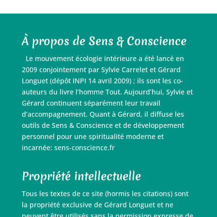
À propos de Sens & Conscience
Le mouvement écologie intérieure a été lancé en
2009 conjointement par Sylvie Carrelet et Gérard
Longuet (dépôt INPI 14 avril 2009) ; ils sont les co-
auteurs du livre l’homme Tout. Aujourd’hui, Sylvie et
Gérard continuent séparément leur travail
d’accompagnement. Quant à Gérard, il diffuse les
outils de Sens & Conscience et de développement
personnel pour une spiritualité moderne et
incarnée: sens-conscience.fr
Propriété intellectuelle
Tous les textes de ce site (hormis les citations) sont
la propriété exclusive de Gérard Longuet et ne
peuvent être utilisés sans la permission expresse de