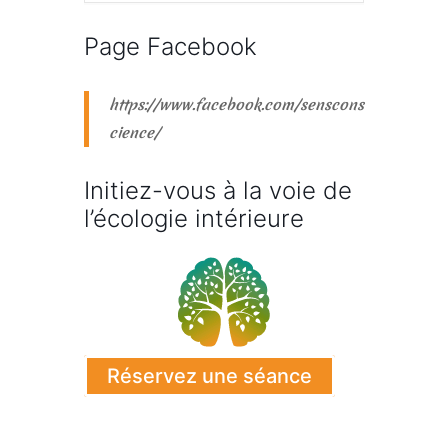
Page Facebook
https://www.facebook.com/senscons
cience/
Initiez-vous à la voie de
l’écologie intérieure
Réservez une séance