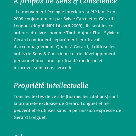
À propos de Sens & Conscience
Le mouvement écologie intérieure a été lancé en
2009 conjointement par Sylvie Carrelet et Gérard
Longuet (dépôt INPI 14 avril 2009) ; ils sont les co-
auteurs du livre l’homme Tout. Aujourd’hui, Sylvie et
Gérard continuent séparément leur travail
d’accompagnement. Quant à Gérard, il diffuse les
outils de Sens & Conscience et de développement
personnel pour une spiritualité moderne et
incarnée: sens-conscience.fr
Propriété intellectuelle
Tous les textes de ce site (hormis les citations) sont
la propriété exclusive de Gérard Longuet et ne
peuvent être utilisés sans la permission expresse de
Gérard Longuet.