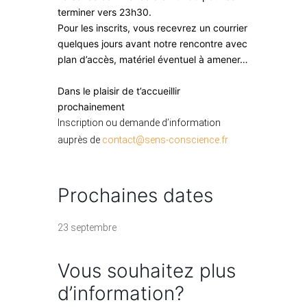
terminer vers 23h30.
Pour les inscrits, vous recevrez un courrier
quelques jours avant notre rencontre avec
plan d’accès, matériel éventuel à amener…
Dans le plaisir de t’accueillir
prochainement
Inscription ou demande d’information
auprès de
contact@sens-conscience.fr
Prochaines dates
23 septembre
Vous souhaitez plus
d’information?