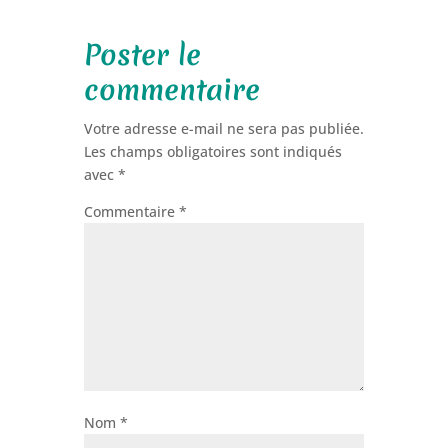
Poster le
commentaire
Votre adresse e-mail ne sera pas publiée.
Les champs obligatoires sont indiqués
avec
*
Commentaire
*
Nom
*