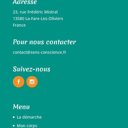
Adresse
23, rue Frédéric Mistral
13580 La-Fare-Les-Oliviers
France
Pour nous contacter
contact@sens-conscience.fr
Suivez-nous
Menu
La démarche
Mon corps