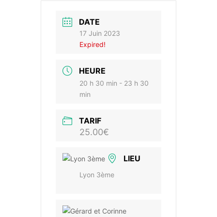
DATE
17 Juin 2023
Expired!
HEURE
20 h 30 min - 23 h 30
min
TARIF
25.00€
LIEU
Lyon 3ème