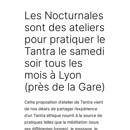
Les Nocturnales
sont des ateliers
pour pratiquer le
Tantra le samedi
soir tous les
mois à Lyon
(près de la Gare)
Cette proposition d’atelier de Tantra vient
de nos désirs de partager l’expérience
d’un Tantra éthique nourrit à la source de
pratiques telles que la méditation (sous
ses différentes formes), le massage, le