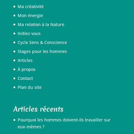
Ma créativité
Mon énergie
Ma relation à la Nature
Initiez-vous
Cycle Sens & Conscience
Stages pour les hommes
Articles
À propos
Contact
Plan du site
Articles récents
Pourquoi les hommes doivent-ils travailler sur
eux-mêmes ?