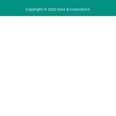
Copyright © 2020 Sens & Conscience