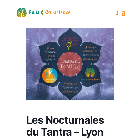
Les Nocturnales
du Tantra – Lyon