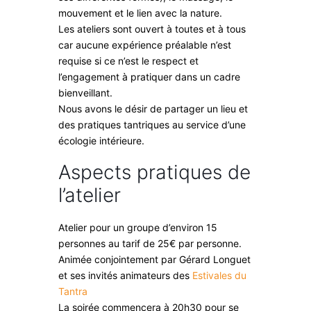
mouvement et le lien avec la nature.
Les ateliers sont ouvert à toutes et à tous
car aucune expérience préalable n’est
requise si ce n’est le respect et
l’engagement à pratiquer dans un cadre
bienveillant.
Nous avons le désir de partager un lieu et
des pratiques tantriques au service d’une
écologie intérieure.
Aspects pratiques de
l’atelier
Atelier pour un groupe d’environ 15
personnes au tarif de 25€ par personne.
Animée conjointement par Gérard Longuet
et ses invités animateurs des
Estivales du
Tantra
La soirée commencera à 20h30 pour se