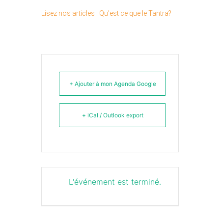
Lisez nos articles : Qu’est ce que le Tantra?
+ Ajouter à mon Agenda Google
+ iCal / Outlook export
L'événement est terminé.