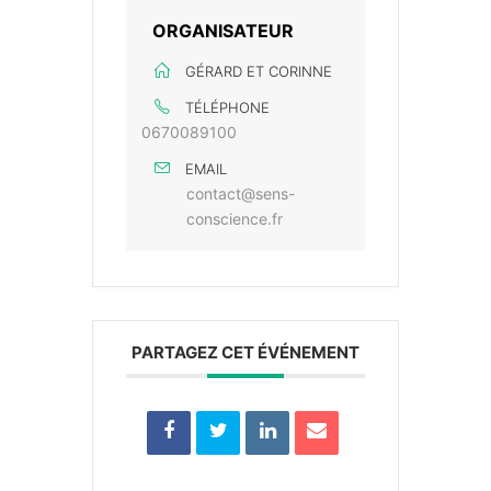
ORGANISATEUR
GÉRARD ET CORINNE
TÉLÉPHONE
0670089100
EMAIL
contact@sens-
conscience.fr
PARTAGEZ CET ÉVÉNEMENT