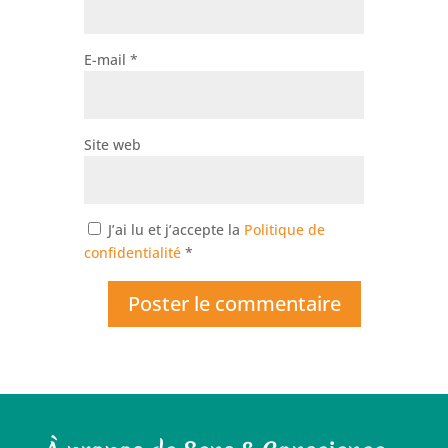
E-mail
*
Site web
J’ai lu et j’accepte la
Politique de
confidentialité
*