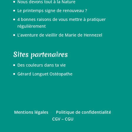
Nous devons tout à la Nature
Le printemps signe de renouveau ?
4 bonnes raisons de vous mettre à pratiquer
régulièrement
L’aventure de vieillir de Marie de Hennezel
Sites partenaires
Des couleurs dans ta vie
Gérard Longuet Ostéopathe
Mentions légales
Politique de confidentialité
CGV – CGU