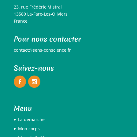
23, rue Frédéric Mistral
13580 La-Fare-Les-Oliviers
France
Pour nous contacter
contact@sens-conscience.fr
Suivez-nous
Menu
La démarche
Mon corps