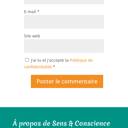
E-mail
*
Site web
J’ai lu et j’accepte la
Politique de
confidentialité
*
À propos de Sens & Conscience