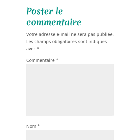
Poster le
commentaire
Votre adresse e-mail ne sera pas publiée.
Les champs obligatoires sont indiqués
avec
*
Commentaire
*
Nom
*