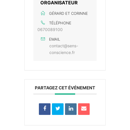
ORGANISATEUR
GÉRARD ET CORINNE
TÉLÉPHONE
0670089100
EMAIL
contact@sens-
conscience.fr
PARTAGEZ CET ÉVÉNEMENT