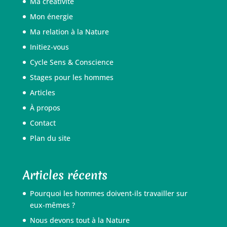
Ma créativité
Mon énergie
Ma relation à la Nature
Initiez-vous
Cycle Sens & Conscience
Stages pour les hommes
Articles
À propos
Contact
Plan du site
Articles récents
Pourquoi les hommes doivent-ils travailler sur
eux-mêmes ?
Nous devons tout à la Nature