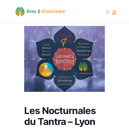
Les Nocturnales
du Tantra – Lyon