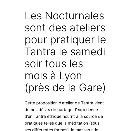
Les Nocturnales
sont des ateliers
pour pratiquer le
Tantra le samedi
soir tous les
mois à Lyon
(près de la Gare)
Cette proposition d’atelier de Tantra vient
de nos désirs de partager l’expérience
d’un Tantra éthique nourrit à la source de
pratiques telles que la méditation (sous
ses différentes formes), le massage, le