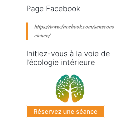
Page Facebook
https://www.facebook.com/senscons
cience/
Initiez-vous à la voie de
l’écologie intérieure
Réservez une séance