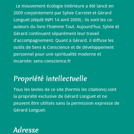
Le mouvement écologie intérieure a été lancé en
2009 conjointement par Sylvie Carrelet et Gérard
Longuet (dépôt INPI 14 avril 2009) ; ils sont les co-
auteurs du livre l’homme Tout. Aujourd’hui, Sylvie et
Gérard continuent séparément leur travail
d’accompagnement. Quant à Gérard, il diffuse les
outils de Sens & Conscience et de développement
personnel pour une spiritualité moderne et
incarnée: sens-conscience.fr
Propriété intellectuelle
Tous les textes de ce site (hormis les citations) sont
la propriété exclusive de Gérard Longuet et ne
peuvent être utilisés sans la permission expresse de
Gérard Longuet.
Adresse