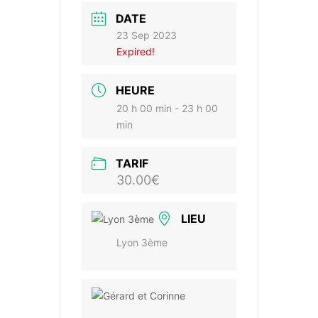
DATE
23 Sep 2023
Expired!
HEURE
20 h 00 min - 23 h 00
min
TARIF
30.00€
LIEU
Lyon 3ème