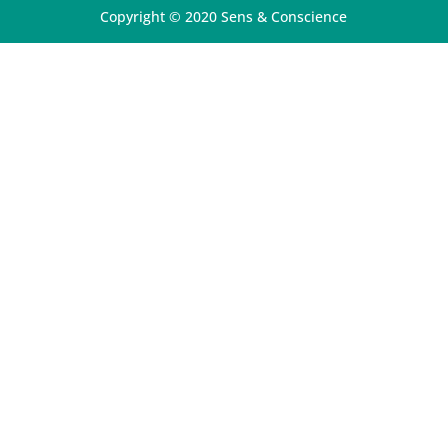
Copyright © 2020 Sens & Conscience