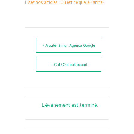
Lisez nos articles : Qu’est ce que le Tantra?
+ Ajouter à mon Agenda Google
+ iCal / Outlook export
L'événement est terminé.