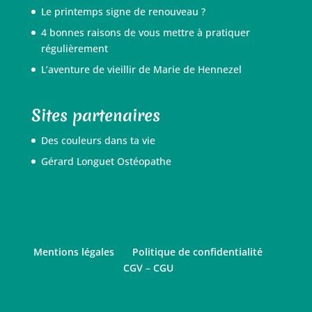
Le printemps signe de renouveau ?
4 bonnes raisons de vous mettre à pratiquer
régulièrement
L’aventure de vieillir de Marie de Hennezel
Sites partenaires
Des couleurs dans ta vie
Gérard Longuet Ostéopathe
Mentions légales
Politique de confidentialité
CGV – CGU