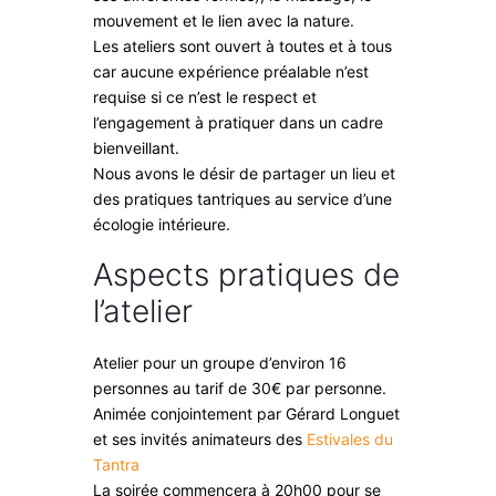
mouvement et le lien avec la nature.
Les ateliers sont ouvert à toutes et à tous
car aucune expérience préalable n’est
requise si ce n’est le respect et
l’engagement à pratiquer dans un cadre
bienveillant.
Nous avons le désir de partager un lieu et
des pratiques tantriques au service d’une
écologie intérieure.
Aspects pratiques de
l’atelier
Atelier pour un groupe d’environ 16
personnes au tarif de 30€ par personne.
Animée conjointement par Gérard Longuet
et ses invités animateurs des
Estivales du
Tantra
La soirée commencera à 20h00 pour se