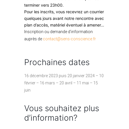
terminer vers 23h00.
Pour les inscrits, vous recevrez un courrier
quelques jours avant notre rencontre avec
plan d’accès, matériel éventuel à amener…
Inscription ou demande d’information
auprès de
contact@sens-conscience.fr
Prochaines dates
16 décembre 2023 puis 20 janvier 2024 – 10
février – 16 mars – 20 avril – 11 mai – 15
juin
Vous souhaitez plus
d’information?