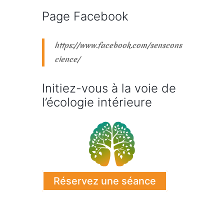
Page Facebook
https://www.facebook.com/senscons
cience/
Initiez-vous à la voie de
l’écologie intérieure
Réservez une séance