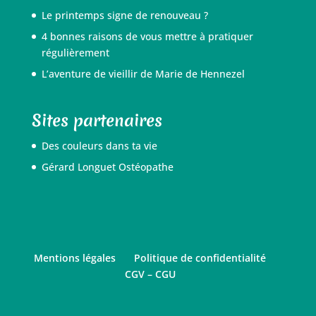
Le printemps signe de renouveau ?
4 bonnes raisons de vous mettre à pratiquer
régulièrement
L’aventure de vieillir de Marie de Hennezel
Sites partenaires
Des couleurs dans ta vie
Gérard Longuet Ostéopathe
Mentions légales
Politique de confidentialité
CGV – CGU