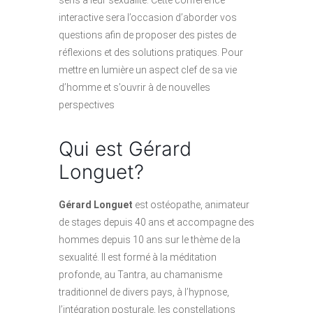
interactive sera l’occasion d’aborder vos
questions afin de proposer des pistes de
réflexions et des solutions pratiques.
Pour
mettre en lumière un aspect clef de sa vie
d’homme et s’ouvrir à de nouvelles
perspectives
Qui est Gérard
Longuet?
Gérard Longuet
est ostéopathe, animateur
de stages depuis 40 ans et accompagne des
hommes depuis 10 ans sur le thème de la
sexualité.
Il est formé à la méditation
profonde, au Tantra, au chamanisme
traditionnel de divers pays, à l’hypnose,
l’intégration posturale, les constellations