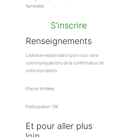
familiales.
S’inscrire
Renseignements
L’adresse exacte dans Lyon vous sera
communiquée lors de la confirmation de
votre inscription.
Places limitées
Participation 10€
Et pour aller plus
loin…