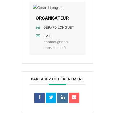
ORGANISATEUR
GÉRARD LONGUET
EMAIL
contact@sens-
conscience.fr
PARTAGEZ CET ÉVÉNEMENT