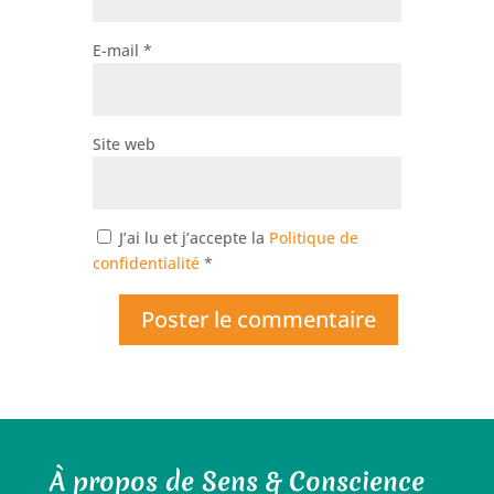
E-mail
*
Site web
J’ai lu et j’accepte la
Politique de
confidentialité
*
À propos de Sens & Conscience