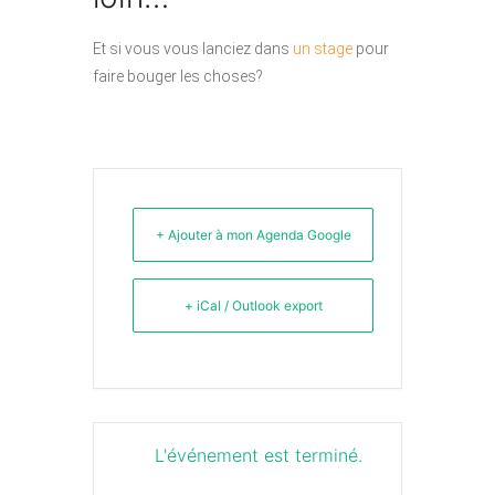
Et si vous vous lanciez dans
un stage
pour
faire bouger les choses?
+ Ajouter à mon Agenda Google
+ iCal / Outlook export
L'événement est terminé.