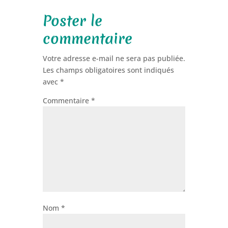
Poster le
commentaire
Votre adresse e-mail ne sera pas publiée.
Les champs obligatoires sont indiqués
avec
*
Commentaire
*
Nom
*