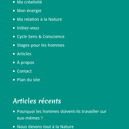
Ma créativité
Mon énergie
Ma relation à la Nature
Initiez-vous
Cycle Sens & Conscience
Stages pour les hommes
Articles
À propos
Contact
Plan du site
Articles récents
Pourquoi les hommes doivent-ils travailler sur
eux-mêmes ?
Nous devons tout à la Nature