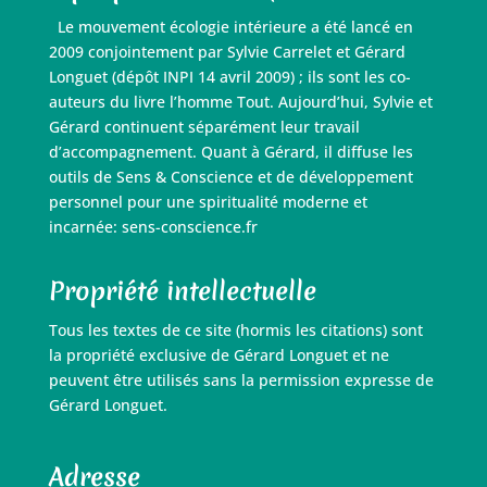
Le mouvement écologie intérieure a été lancé en
2009 conjointement par Sylvie Carrelet et Gérard
Longuet (dépôt INPI 14 avril 2009) ; ils sont les co-
auteurs du livre l’homme Tout. Aujourd’hui, Sylvie et
Gérard continuent séparément leur travail
d’accompagnement. Quant à Gérard, il diffuse les
outils de Sens & Conscience et de développement
personnel pour une spiritualité moderne et
incarnée: sens-conscience.fr
Propriété intellectuelle
Tous les textes de ce site (hormis les citations) sont
la propriété exclusive de Gérard Longuet et ne
peuvent être utilisés sans la permission expresse de
Gérard Longuet.
Adresse