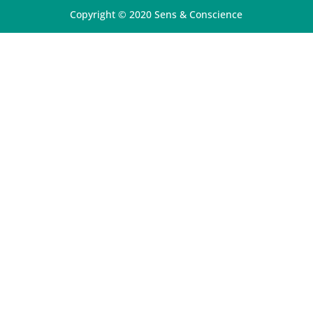
Copyright © 2020 Sens & Conscience