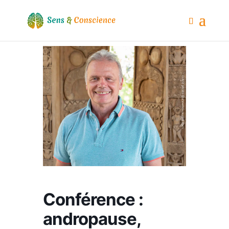
Conférence :
andropause,