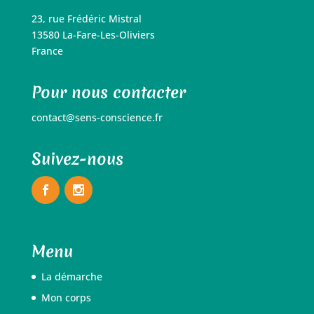
23, rue Frédéric Mistral
13580 La-Fare-Les-Oliviers
France
Pour nous contacter
contact@sens-conscience.fr
Suivez-nous
Menu
La démarche
Mon corps