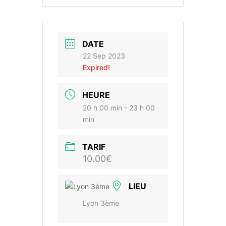
DATE
22 Sep 2023
Expired!
HEURE
20 h 00 min - 23 h 00
min
TARIF
10.00€
LIEU
Lyon 3ème