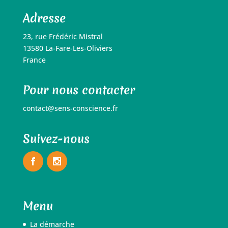
Adresse
23, rue Frédéric Mistral
13580 La-Fare-Les-Oliviers
France
Pour nous contacter
contact@sens-conscience.fr
Suivez-nous
Menu
La démarche