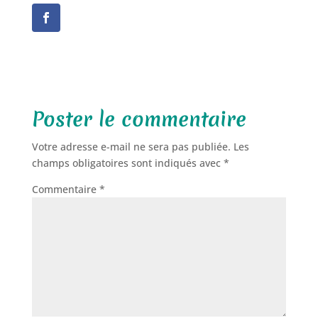
Poster le commentaire
Votre adresse e-mail ne sera pas publiée.
Les
champs obligatoires sont indiqués avec
*
Commentaire
*