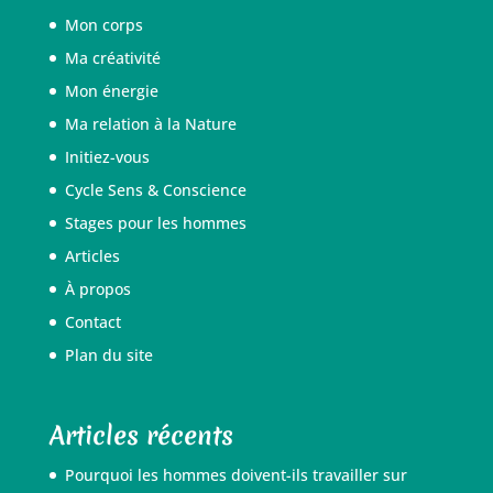
Mon corps
Ma créativité
Mon énergie
Ma relation à la Nature
Initiez-vous
Cycle Sens & Conscience
Stages pour les hommes
Articles
À propos
Contact
Plan du site
Articles récents
Pourquoi les hommes doivent-ils travailler sur