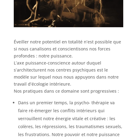
Éveiller notre potentiel en totalité n’est possible que
si nous canalisons et conscientisons nos forces
profondes : notre puissance.
L’axe puissance-conscience autour duquel
s’architecturent nos centres psychiques est le
modèle sur lequel nous nous appuyons dans notre
travail d’écologie intérieure.
Nos pratiques dans ce domaine sont progressives :
Dans un premier temps, la psycho- thérapie va
faire ré-émerger les conflits intérieurs qui
verrouillent notre énergie vitale et créative : les
colères, les répressions, les traumatismes sexuels,
les frustrations. Notre pouvoir et notre puissance