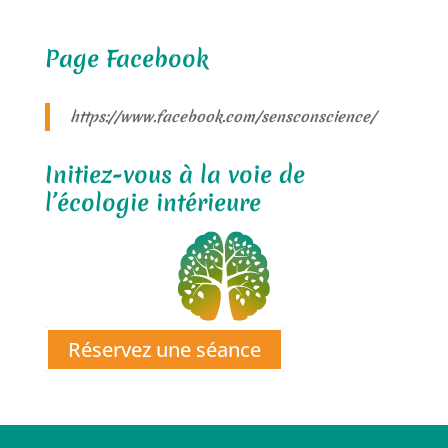
Page Facebook
https://www.facebook.com/sensconscience/
Initiez-vous à la voie de
l’écologie intérieure
Réservez une séance