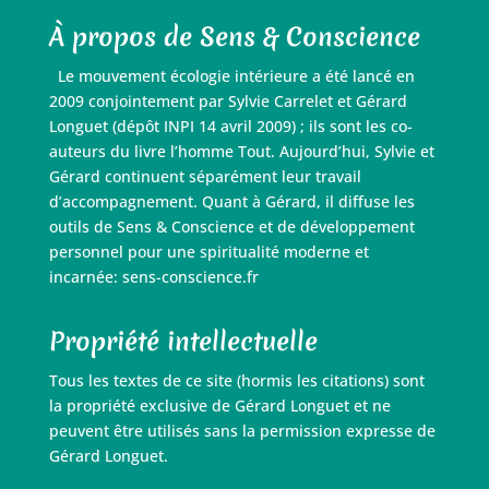
À propos de Sens & Conscience
Le mouvement écologie intérieure a été lancé en
2009 conjointement par Sylvie Carrelet et Gérard
Longuet (dépôt INPI 14 avril 2009) ; ils sont les co-
auteurs du livre l’homme Tout. Aujourd’hui, Sylvie et
Gérard continuent séparément leur travail
d’accompagnement. Quant à Gérard, il diffuse les
outils de Sens & Conscience et de développement
personnel pour une spiritualité moderne et
incarnée: sens-conscience.fr
Propriété intellectuelle
Tous les textes de ce site (hormis les citations) sont
la propriété exclusive de Gérard Longuet et ne
peuvent être utilisés sans la permission expresse de
Gérard Longuet.