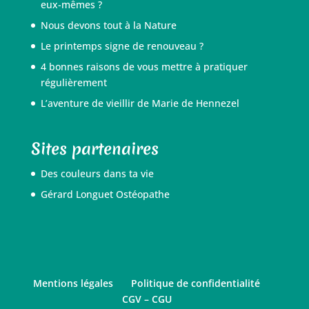
eux-mêmes ?
Nous devons tout à la Nature
Le printemps signe de renouveau ?
4 bonnes raisons de vous mettre à pratiquer
régulièrement
L’aventure de vieillir de Marie de Hennezel
Sites partenaires
Des couleurs dans ta vie
Gérard Longuet Ostéopathe
Mentions légales
Politique de confidentialité
CGV – CGU