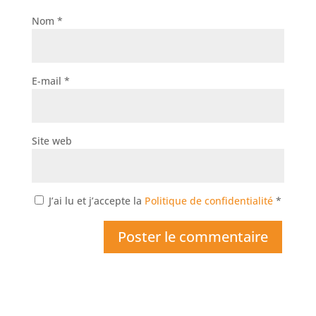
Nom
*
E-mail
*
Site web
J’ai lu et j’accepte la
Politique de confidentialité
*