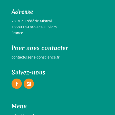
Adresse
23, rue Frédéric Mistral
13580 La-Fare-Les-Oliviers
France
Pour nous contacter
contact@sens-conscience.fr
Suivez-nous
Menu