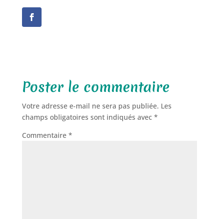
Poster le commentaire
Votre adresse e-mail ne sera pas publiée.
Les
champs obligatoires sont indiqués avec
*
Commentaire
*