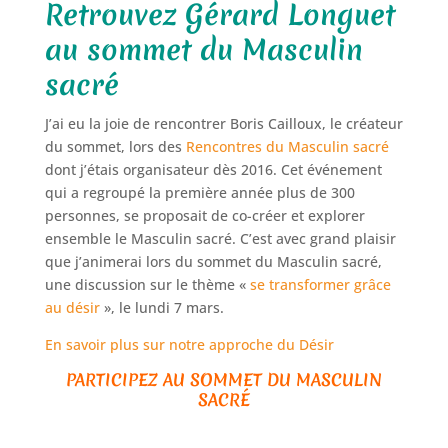
Retrouvez Gérard Longuet
au sommet du Masculin
sacré
J’ai eu la joie de rencontrer Boris Cailloux, le créateur
du sommet, lors des
Rencontres du Masculin sacré
dont j’étais organisateur dès 2016. Cet événement
qui a regroupé la première année plus de 300
personnes, se proposait de co-créer et explorer
ensemble le Masculin sacré. C’est avec grand plaisir
que j’animerai lors du sommet du Masculin sacré,
une discussion sur le thème «
se transformer grâce
au désir
», le lundi 7 mars.
En savoir plus sur notre approche du Désir
PARTICIPEZ AU SOMMET DU MASCULIN
SACRÉ