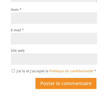
Nom
*
E-mail
*
Site web
J’ai lu et j’accepte la
Politique de confidentialité
*