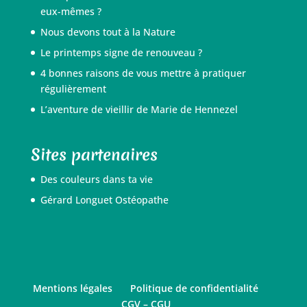
eux-mêmes ?
Nous devons tout à la Nature
Le printemps signe de renouveau ?
4 bonnes raisons de vous mettre à pratiquer
régulièrement
L’aventure de vieillir de Marie de Hennezel
Sites partenaires
Des couleurs dans ta vie
Gérard Longuet Ostéopathe
Mentions légales
Politique de confidentialité
CGV – CGU