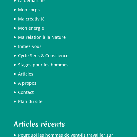
La démarche
Mon corps
Ma créativité
Mon énergie
Ma relation à la Nature
Initiez-vous
Cycle Sens & Conscience
Stages pour les hommes
Articles
À propos
Contact
Plan du site
Articles récents
Pourquoi les hommes doivent-ils travailler sur