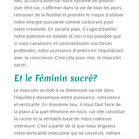
lieu, la clarification de notre système de pouvoir:
oser être soi, s’affirmer dans la vie de tous les jours,
retrouver de la fluidité et prendre le risque d’utiliser
notre énergie puissante comme carburant pour
notre créativité. En second plan, il s’agit d’éveiller
notre potentiel en totalité et ceci n’est possible que
si nous canalisons et conscientisons nos forces
profondes, notre puissance d’ombre en l’équilibrant
avec la conscience. C’est cela pour moi, le masculin
sacré…
Et le Féminin sacré?
Le masculin accède à sa dimension sacrée dans
l’équilibre dynamique entre puissance, conscience
et verticalité. En troisième lieu, il nous faut faire de
la place à la part féminine en nous, car elle constitue
la racine et la véritable base de notre noblesse
intérieure. C’est à partir de là que nous érigeons
notre verticalité masculine qui se construit, mêlant