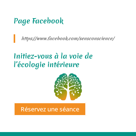
Page Facebook
https://www.facebook.com/sensconscience/
Initiez-vous à la voie de
l’écologie intérieure
Réservez une séance