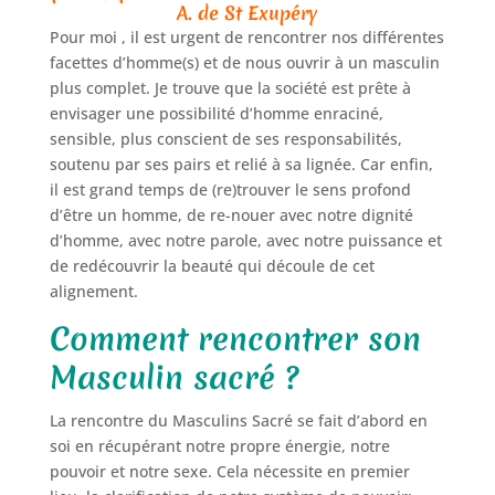
A. de St Exupéry
Pour moi , il est urgent de rencontrer nos différentes
facettes d’homme(s) et de nous ouvrir à un masculin
plus complet. Je trouve que la société est prête à
envisager une possibilité d’homme enraciné,
sensible, plus conscient de ses responsabilités,
soutenu par ses pairs et relié à sa lignée. Car enfin,
il est grand temps de (re)trouver le sens profond
d’être un homme, de re-nouer avec notre dignité
d’homme, avec notre parole, avec notre puissance et
de redécouvrir la beauté qui découle de cet
alignement.
Comment rencontrer son
Masculin sacré ?
La rencontre du Masculins Sacré se fait d’abord en
soi en récupérant notre propre énergie, notre
pouvoir et notre sexe. Cela nécessite en premier