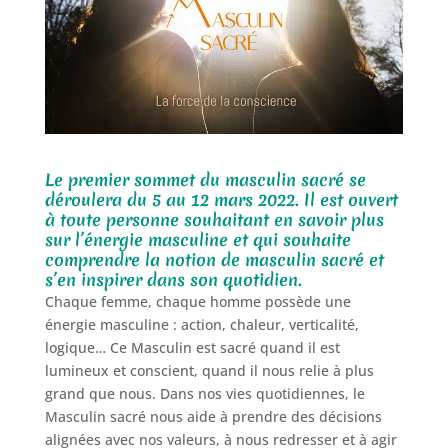
Le premier sommet du masculin sacré se
déroulera du 5 au 12 mars 2022. Il est ouvert
à toute personne souhaitant en savoir plus
sur l’énergie masculine et qui souhaite
comprendre la notion de masculin sacré et
s’en inspirer dans son quotidien.
Chaque femme, chaque homme possède une
énergie masculine : action, chaleur, verticalité,
logique… Ce Masculin est sacré quand il est
lumineux et conscient, quand il nous relie à plus
grand que nous. Dans nos vies quotidiennes, le
Masculin sacré nous aide à prendre des décisions
alignées avec nos valeurs, à nous redresser et à agir