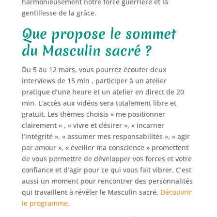
harmonieusement notre force guerrière et la
gentillesse de la grâce.
Que propose le sommet
du Masculin sacré ?
Du 5 au 12 mars, vous pourrez écouter deux
interviews de 15 min , participer à un atelier
pratique d’une heure et un atelier en direct de 20
min. L’accès aux vidéos sera totalement libre et
gratuit. Les thèmes choisis « me positionner
clairement « , « vivre et désirer », « incarner
l’intégrité », « assumer mes responsabilités », « agir
par amour », « éveiller ma conscience » promettent
de vous permettre de développer vos forces et votre
confiance et d’agir pour ce qui vous fait vibrer. C’est
aussi un moment pour rencontrer des personnalités
qui travaillent à révéler le Masculin sacré.
Découvrir
le programme.