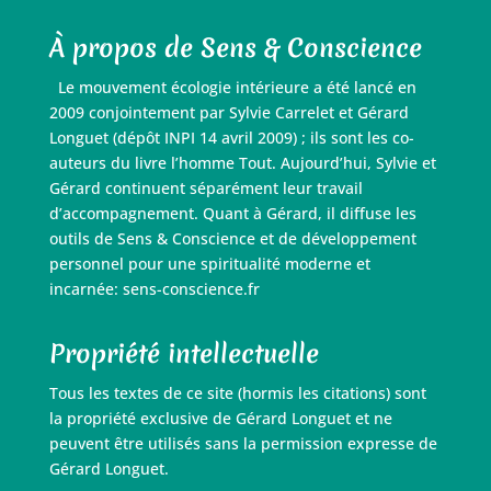
À propos de Sens & Conscience
Le mouvement écologie intérieure a été lancé en
2009 conjointement par Sylvie Carrelet et Gérard
Longuet (dépôt INPI 14 avril 2009) ; ils sont les co-
auteurs du livre l’homme Tout. Aujourd’hui, Sylvie et
Gérard continuent séparément leur travail
d’accompagnement. Quant à Gérard, il diffuse les
outils de Sens & Conscience et de développement
personnel pour une spiritualité moderne et
incarnée: sens-conscience.fr
Propriété intellectuelle
Tous les textes de ce site (hormis les citations) sont
la propriété exclusive de Gérard Longuet et ne
peuvent être utilisés sans la permission expresse de
Gérard Longuet.